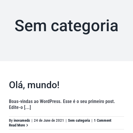
Sem categoria
Olá, mundo!
Boas-vindas ao WordPress. Esse é o seu primeiro post.
Edite-o [...]
By
inovamedx
|
24 de June de 2021
|
Sem categoria
|
1 Comment
Read More